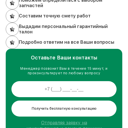
Поможем определиться с выбором
запчастей
Составим точную смету работ
Выдадим персональный гарантийный
талон
Подробно ответим на все Ваши вопросы
Оставьте Ваши контакты
Менеджер позвонит Вам в течение 15 минут, и
проконсультирует по любому вопросу
Получить бесплатную консультацию
Отправляя заявку на