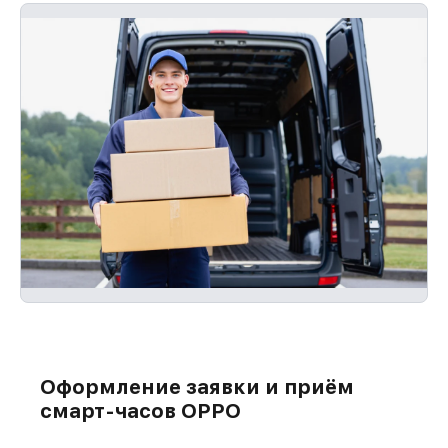
Оформление заявки и приём
смарт-часов OPPO