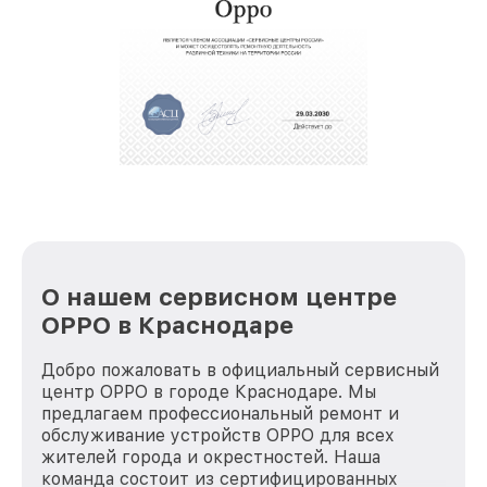
О нашем сервисном центре
OPPO в Краснодаре
Добро пожаловать в официальный сервисный
центр OPPO в городе Краснодаре. Мы
предлагаем профессиональный ремонт и
обслуживание устройств OPPO для всех
жителей города и окрестностей. Наша
команда состоит из сертифицированных