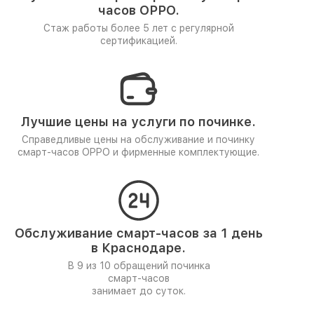
часов OPPO.
Стаж работы более 5 лет
с регулярной
сертификацией.
Лучшие цены на услуги по починке.
Справедливые цены на обслуживание и починку
смарт-часов OPPO и фирменные комплектующие.
Обслуживание смарт-часов за 1 день
в Краснодаре.
В 9 из 10 обращений починка
смарт-часов
занимает до суток.