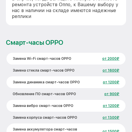
ремонта устройств Оппо, к Вашему выбору у
нас в наличии на складе имеются надежные
реплики
Смарт-часы OPPO
Замена Wi-Fi смарт-часов OPPO
от 2000₽
Замена стекла смарт-часов OPPO
от 1600₽
Замена динамика смарт-часов OPPO
от 1200₽
Обновление ПО смарт-часов OPPO
от 900₽
Замена вибро смарт-часов OPPO
от 1200₽
Замена корпуса смарт-часов OPPO
от 1300₽
Замена аккумулятора смарт-часов
от 1500₽