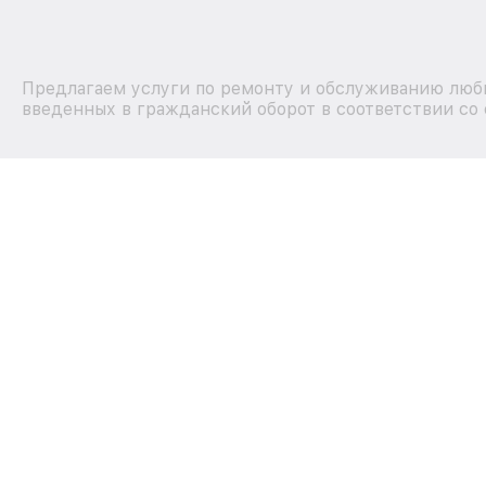
Предлагаем услуги по ремонту и обслуживанию любы
введенных в гражданский оборот в соответствии со 