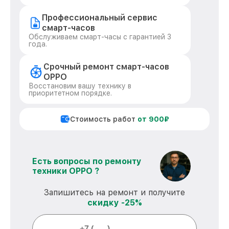
Профессиональный сервис
смарт-часов
Обслуживаем смарт-часы с гарантией 3
года.
Срочный ремонт смарт-часов
OPPO
Восстановим вашу технику в
приоритетном порядке.
Стоимость работ
от 900₽
Есть вопросы по ремонту
техники OPPO ?
Запишитесь на ремонт и получите
скидку -25%