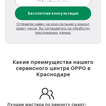
Бесплатная консультация
Отправляя заявку на консультацию и ремонт
смарт-часов, Вы соглашаетесь на обработку
персональных данных
Какие преимущества нашего
сервисного центра OPPO в
Краснодаре
Лучшие мастера по ремонту
смарт-