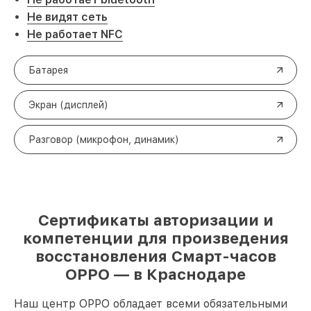
Не видят сеть
Не работает NFC
Батарея
Экран (дисплей)
Разговор (микрофон, динамик)
Сертификаты авторизации и
компетенции для произведения
восстановления Смарт-часов
OPPO — в Краснодаре
Наш центр OPPO обладает всеми обязательными