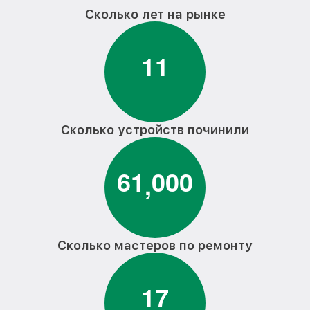
Сколько лет на рынке
1
1
Сколько устройств починили
6
1
0
0
0
,
Сколько мастеров по ремонту
1
7