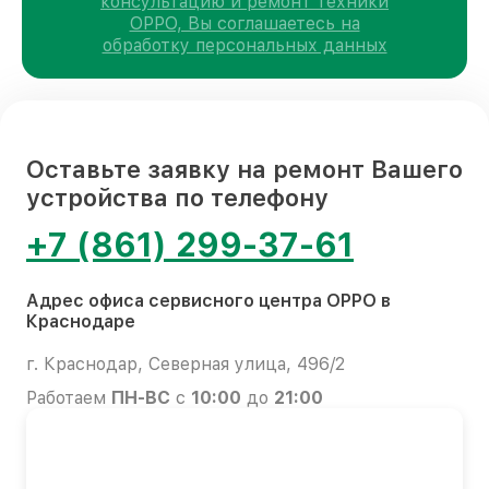
консультацию и ремонт техники
OPPO, Вы соглашаетесь на
обработку персональных данных
Оставьте заявку на ремонт Вашего
устройства по телефону
+7 (861) 299-37-61
Адрес офиса сервисного центра OPPO в
Краснодаре
г. Краснодар, Северная улица, 496/2
Работаем
ПН-ВС
с
10:00
до
21:00