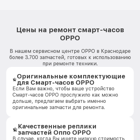
Цены на ремонт смарт-часов
OPPO
В нашем сервисном центре OPPO в Краснодаре
более 3.700 запчастей, готовых к использованию
при ремонте техники.
Оригинальные комплектующие
для Смарт-часов OPPO
Если Вам важно, чтобы ваше устройство
Смарт-часов OPPO прослужило как можно
дольше, предлагаем выбрать именно
оригинальные запчасти для ремонта.
Качественные реплики
запчастей Оппо OPPO
В случае, когда Вы ищете низкую стоимость