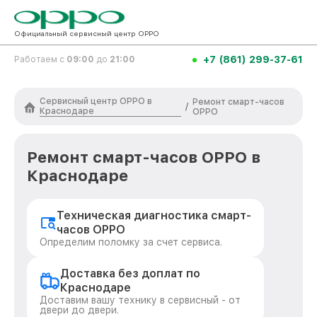
Официальный сервисный центр OPPO
+7 (861) 299-37-61
Работаем с
09:00
до
21:00
Сервисный центр OPPO в
Ремонт смарт-часов
/
Краснодаре
OPPO
Ремонт смарт-часов OPPO в
Краснодаре
Техническая диагностика смарт-
часов OPPO
Определим поломку за счет сервиса.
Доставка без доплат по
Краснодаре
Доставим вашу технику в сервисный - от
двери до двери.