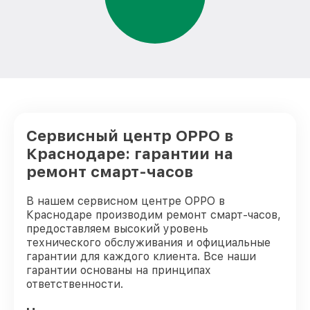
Сервисный центр OPPO в
Краснодаре: гарантии на
ремонт смарт-часов
В нашем сервисном центре OPPO в
Краснодаре производим ремонт смарт-часов,
предоставляем высокий уровень
технического обслуживания и официальные
гарантии для каждого клиента. Все наши
гарантии основаны на принципах
ответственности.