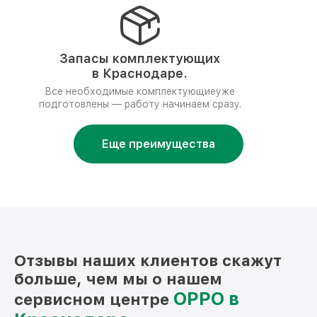
Запасы комплектующих
в Краснодаре.
Все необходимые комплектующиеуже
подготовлены — работу начинаем сразу.
Еще преимущества
Отзывы наших клиентов скажут
больше, чем мы о нашем
OPPO в
сервисном центре