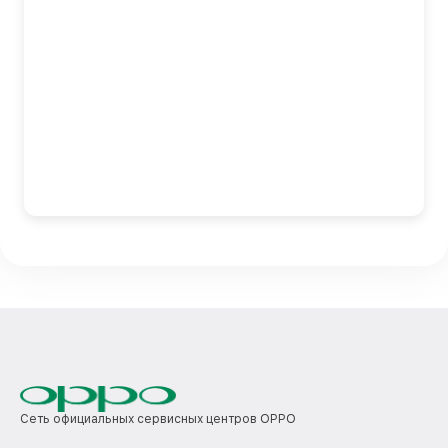
Сеть официальных сервисных центров OPPO