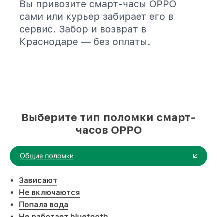
Вы привозите смарт-часы OPPO
сами или курьер забирает его в
сервис. Забор и возврат в
Краснодаре — без оплаты.
Выберите тип поломки смарт-
часов OPPO
Общие поломки
Зависают
Не включаются
Попала вода
Не работает bluetooth