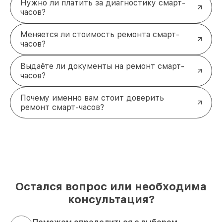
Нужно ли платить за диагностику смарт-
часов?
Меняется ли стоимость ремонта смарт-
часов?
Выдаёте ли документы на ремонт смарт-
часов?
Почему именно вам стоит доверить
ремонт смарт-часов?
Остался вопрос или необходима
консультация?